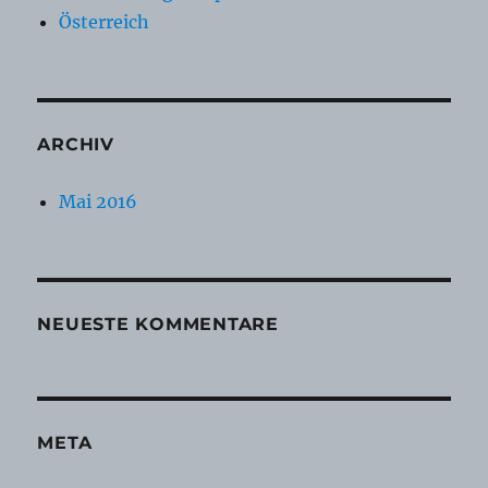
Österreich
ARCHIV
Mai 2016
NEUESTE KOMMENTARE
META