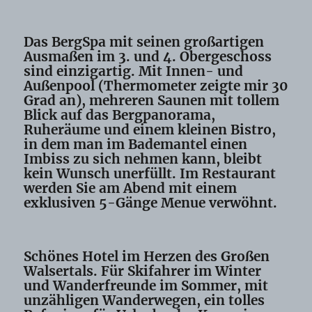
Das BergSpa mit seinen großartigen
Ausmaßen im 3. und 4. Obergeschoss
sind einzigartig. Mit Innen- und
Außenpool (Thermometer zeigte mir 30
Grad an), mehreren Saunen mit tollem
Blick auf das Bergpanorama,
Ruheräume und einem kleinen Bistro,
in dem man im Bademantel einen
Imbiss zu sich nehmen kann, bleibt
kein Wunsch unerfüllt. Im Restaurant
werden Sie am Abend mit einem
exklusiven 5-Gänge Menue verwöhnt.
Schönes Hotel im Herzen des Großen
Walsertals. Für Skifahrer im Winter
und Wanderfreunde im Sommer, mit
unzähligen Wanderwegen, ein tolles