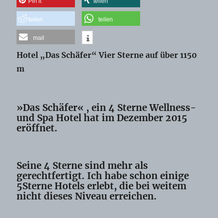
Pin it
teilen
teilen
teilen
mail
Hotel „Das Schäfer“ Vier Sterne auf über 1150
m
»Das Schäfer« , ein 4 Sterne Wellness-
und Spa Hotel hat im Dezember 2015
eröffnet.
Seine 4 Sterne sind mehr als
gerechtfertigt. Ich habe schon einige
5Sterne Hotels erlebt, die bei weitem
nicht dieses Niveau erreichen.