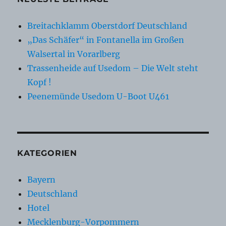
Breitachklamm Oberstdorf Deutschland
„Das Schäfer“ in Fontanella im Großen
Walsertal in Vorarlberg
Trassenheide auf Usedom – Die Welt steht
Kopf !
Peenemünde Usedom U-Boot U461
KATEGORIEN
Bayern
Deutschland
Hotel
Mecklenburg-Vorpommern