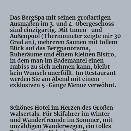
Das BergSpa mit seinen großartigen
Ausmaßen im 3. und 4. Obergeschoss
sind einzigartig. Mit Innen- und
Außenpool (Thermometer zeigte mir 30
Grad an), mehreren Saunen mit tollem
Blick auf das Bergpanorama,
Ruheräume und einem kleinen Bistro,
in dem man im Bademantel einen
Imbiss zu sich nehmen kann, bleibt
kein Wunsch unerfüllt. Im Restaurant
werden Sie am Abend mit einem
exklusiven 5-Gänge Menue verwöhnt.
Schönes Hotel im Herzen des Großen
Walsertals. Für Skifahrer im Winter
und Wanderfreunde im Sommer, mit
unzähligen Wanderwegen, ein tolles