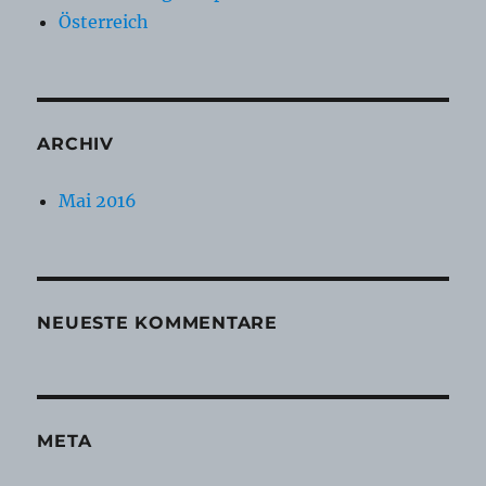
Österreich
ARCHIV
Mai 2016
NEUESTE KOMMENTARE
META