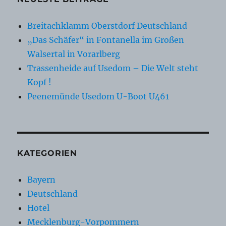
Breitachklamm Oberstdorf Deutschland
„Das Schäfer“ in Fontanella im Großen
Walsertal in Vorarlberg
Trassenheide auf Usedom – Die Welt steht
Kopf !
Peenemünde Usedom U-Boot U461
KATEGORIEN
Bayern
Deutschland
Hotel
Mecklenburg-Vorpommern