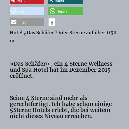
Pin it
teilen
teilen
teilen
mail
Hotel „Das Schäfer“ Vier Sterne auf über 1150
m
»Das Schäfer« , ein 4 Sterne Wellness-
und Spa Hotel hat im Dezember 2015
eröffnet.
Seine 4 Sterne sind mehr als
gerechtfertigt. Ich habe schon einige
5Sterne Hotels erlebt, die bei weitem
nicht dieses Niveau erreichen.