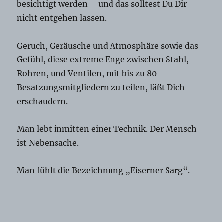
besichtigt werden – und das solltest Du Dir
nicht entgehen lassen.
Geruch, Geräusche und Atmosphäre sowie das
Gefühl, diese extreme Enge zwischen Stahl,
Rohren, und Ventilen, mit bis zu 80
Besatzungsmitgliedern zu teilen, läßt Dich
erschaudern.
Man lebt inmitten einer Technik. Der Mensch
ist Nebensache.
Man fühlt die Bezeichnung „Eiserner Sarg“.