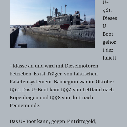
U-
461.
Dieses
U-
Boot
gehör
t der
Juliett
-Klasse an und wird mit Dieselmotoren
betrieben. Es ist Träger von taktischen
Raketensystemem. Baubeginn war im Oktober
1961. Das U-Boot kam 1994 von Lettland nach
Kopenhagen und 1998 von dort nach
Peenemünde.
Das U-Boot kann, gegen Eintrittsgeld,