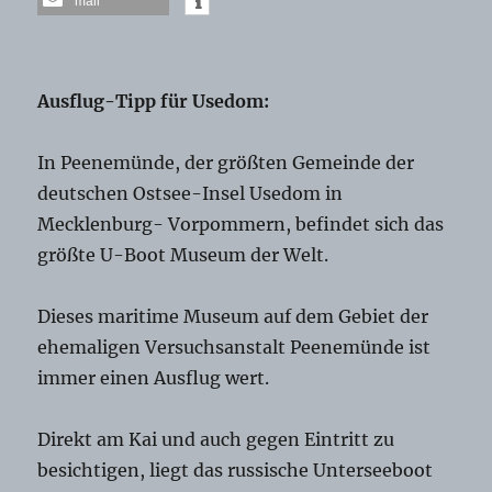
mail
Ausflug-Tipp für Usedom:
In Peenemünde, der größten Gemeinde der
deutschen Ostsee-Insel
Usedom in
Mecklenburg- Vorpommern, befindet sich das
größte U-Boot Museum der Welt.
Dieses maritime Museum auf dem Gebiet der
ehemaligen Versuchsanstalt Peenemünde ist
immer einen Ausflug wert.
Direkt am Kai und auch gegen Eintritt zu
besichtigen, liegt das russische Unter
seeboot