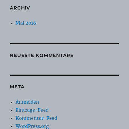
ARCHIV
Mai 2016
NEUESTE KOMMENTARE
META
Anmelden
Eintrags-Feed
Kommentar-Feed
WordPress.org