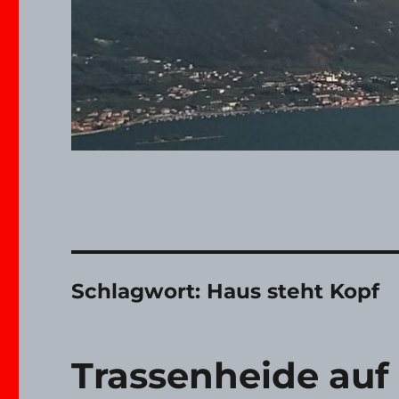
Schlagwort:
Haus steht Kopf
Trassenheide auf