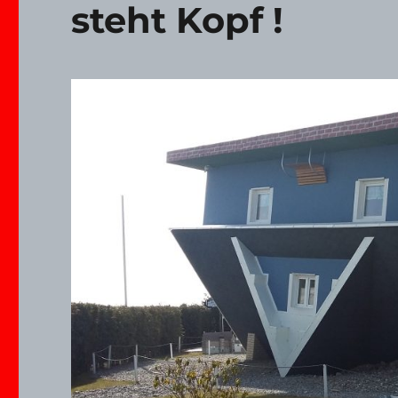
steht Kopf !