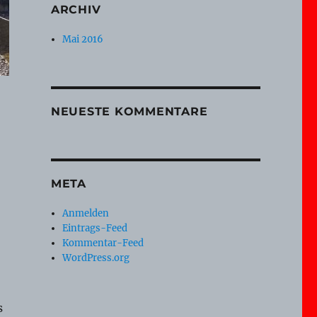
ARCHIV
Mai 2016
NEUESTE KOMMENTARE
META
Anmelden
Eintrags-Feed
Kommentar-Feed
WordPress.org
s