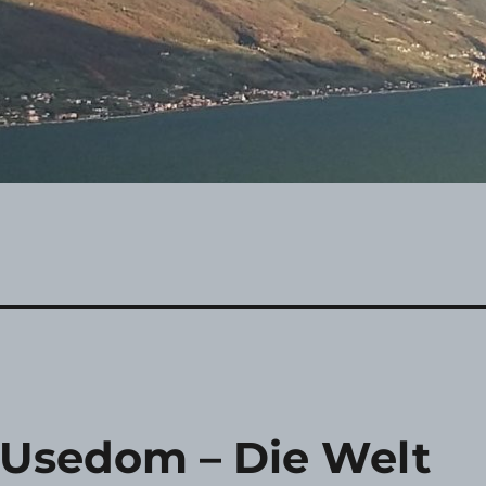
 Usedom – Die Welt