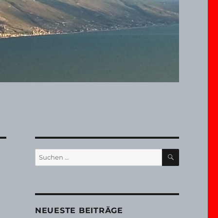
SUCHEN
Suchen
nach:
NEUESTE BEITRÄGE